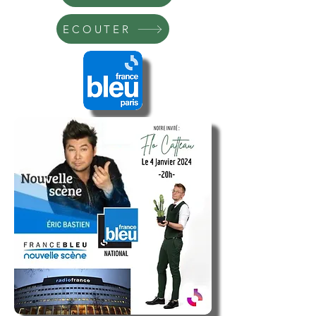
ECOUTER