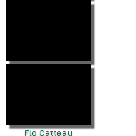
Flo Catteau