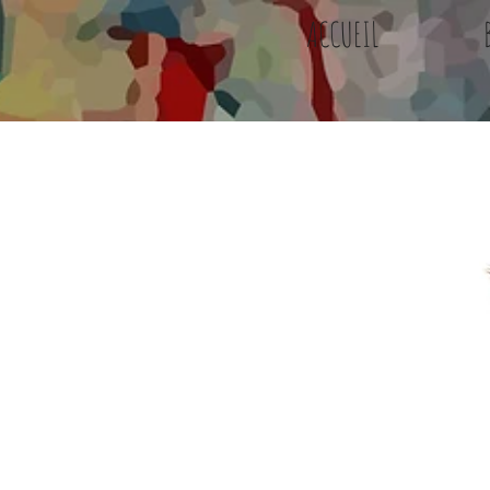
ACCUEIL