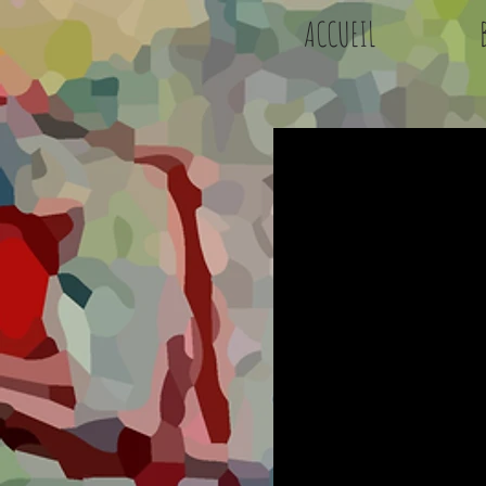
ACCUEIL