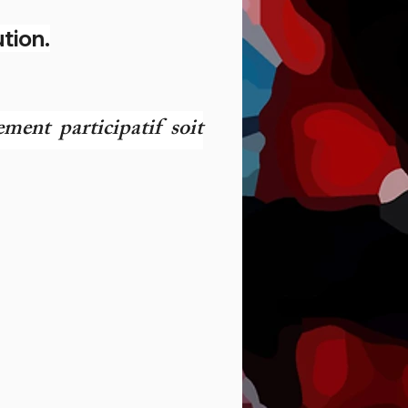
tion.
ment participatif soit