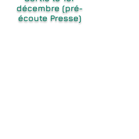
décembre (pré-
écoute Presse)