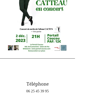
Téléphone
06 25 45 39 95