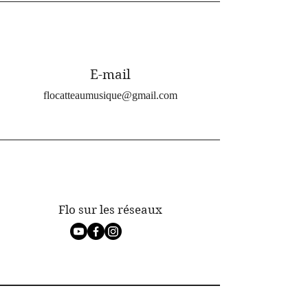
E-mail
flocatteaumusique@gmail.com
Flo sur les réseaux