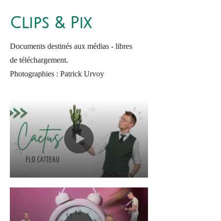
Clips & Pix
Documents destinés aux médias - libres
de téléchargement.
Photographies : Patrick Urvoy