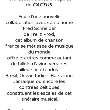
de
CACTUS
.
Fruit d'une nouvelle
collaboration avec son binôme
Fred Schneider
de Freliz Prod,
cet album de chanson
française métissée de musique
du monde
offre dix titres comme autant
de billets d'avion vers des
ailleurs inattendus :
Brésil, Océan Indien, Barcelone,
Jamaïque ou encore les
contrées celtiques
constituent les escales de cet
itinéraire musical.